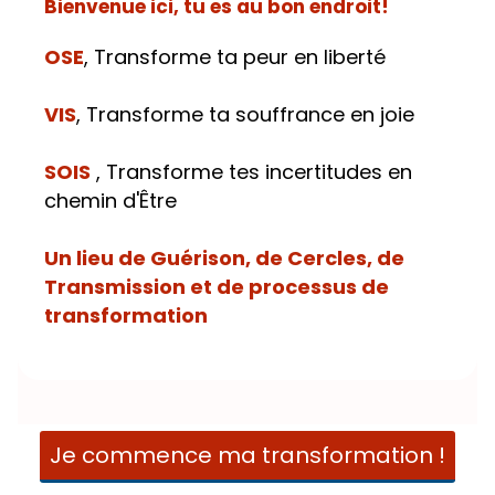
Bienvenue ici, tu es au bon endroit!
OSE
, Transforme ta peur en liberté
VIS
, Transforme ta souffrance en joie
SOIS
, Transforme tes incertitudes en
chemin d'Être
Un lieu de Guérison, de Cercles, de
Transmission et de processus de
transformation
Je commence ma transformation !