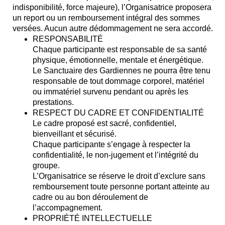
indisponibilité, force majeure), l’Organisatrice proposera
un report ou un remboursement intégral des sommes
versées. Aucun autre dédommagement ne sera accordé.
RESPONSABILITÉ
Chaque participante est responsable de sa santé
physique, émotionnelle, mentale et énergétique.
Le Sanctuaire des Gardiennes ne pourra être tenu
responsable de tout dommage corporel, matériel
ou immatériel survenu pendant ou après les
prestations.
RESPECT DU CADRE ET CONFIDENTIALITÉ
Le cadre proposé est sacré, confidentiel,
bienveillant et sécurisé.
Chaque participante s’engage à respecter la
confidentialité, le non-jugement et l’intégrité du
groupe.
L’Organisatrice se réserve le droit d’exclure sans
remboursement toute personne portant atteinte au
cadre ou au bon déroulement de
l’accompagnement.
PROPRIÉTÉ INTELLECTUELLE