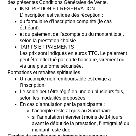
des présentes Conditions Générales de Vente.
INSCRIPTION ET RÉSERVATION
L’inscription est validée dès réception :
du formulaire d’inscription complété (le cas
échéant)
et du paiement de l’acompte ou du montant total,
selon la prestation choisie
TARIFS ET PAIEMENTS
Les prix sont indiqués en euros TTC. Le paiement
peut être effectué par carte bancaire, virement ou
via une plateforme sécurisée.
Formations et retraites spirituelles :
Un acompte non remboursable est exigé à
l’inscription.
Le solde peut être réglé en une ou plusieurs fois,
selon les modalités proposées.
En cas d’annulation par la participante :
l’acompte reste acquis au Sanctuaire
si l’annulation intervient moins de 14 jours
avant le début de la prestation, l’intégralité du
montant reste due