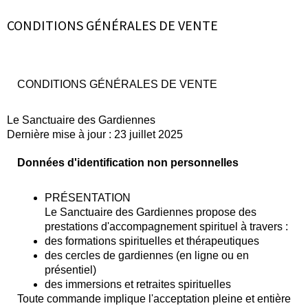
CONDITIONS GÉNÉRALES DE VENTE
CONDITIONS GÉNÉRALES DE VENTE
Le Sanctuaire des Gardiennes
Dernière mise à jour : 23 juillet 2025
Données d'identification non personnelles
PRÉSENTATION
Le Sanctuaire des Gardiennes propose des
prestations d'accompagnement spirituel à travers :
des formations spirituelles et thérapeutiques
des cercles de gardiennes (en ligne ou en
présentiel)
des immersions et retraites spirituelles
Toute commande implique l'acceptation pleine et entière