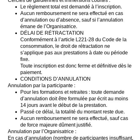
Cercles de gardiennes et immersions courtes :
Le règlement total est demandé à l’inscription.
Aucun remboursement ne sera effectué en cas
d’annulation ou d’absence, sauf si l’annulation
émane de l’Organisatrice.
DÉLAI DE RÉTRACTATION
Conformément à l’article L221-28 du Code de la
consommation, le droit de rétractation ne
s’applique pas aux prestations à date ou période
fixe.
Toute inscription est donc ferme et définitive dès le
paiement.
CONDITIONS D’ANNULATION
Annulation par la participante :
Pour les formations et retraites : toute demande
d’annulation doit être formulée par écrit au moins
14 jours avant le début de la prestation.
Passé ce délai, la totalité du montant reste due.
Aucun remboursement ne sera effectué, sauf cas
de force majeure dûment justifié.
Annulation par l’Organisatrice :
En cas d’annulation (nombre de participantes insuffisant,