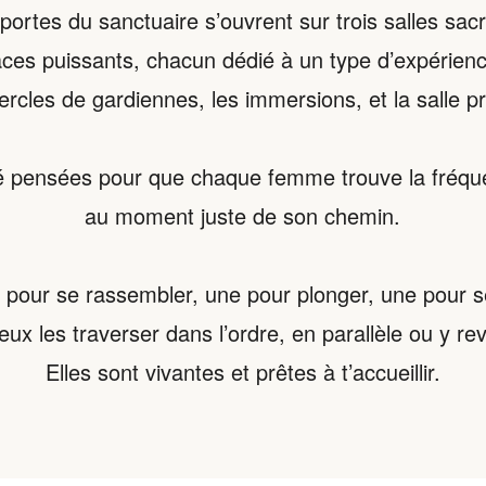
portes du sanctuaire s’ouvrent sur trois salles sac
aces puissants, chacun dédié à un type d’expérienc
cercles de gardiennes, les immersions, et la salle pr
té pensées pour que chaque femme trouve la fréquen
au moment juste de son chemin.
 pour se rassembler, une pour plonger, une pour s
eux les traverser dans l’ordre, en parallèle ou y rev
Elles sont vivantes et prêtes à t’accueillir.