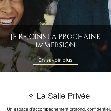
JE REJOINS LA PROCHAINE
IMMERSION
En savoir plus
✧ La Salle Privée
Un espace d’accompagnement profond, confidentiel,