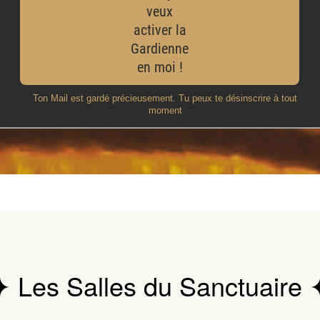
✦ Les Salles du Sanctuaire 